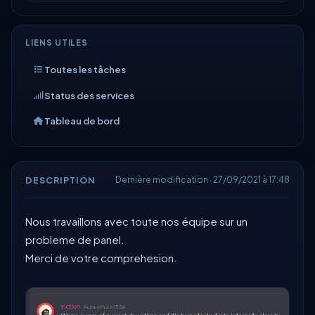
LIENS UTILES
Toutes les tâches
Status des services
Tableau de bord
DESCRIPTION
Dernière modification · 27/09/2021 à 17:48
Nous travaillons avec toute nos équipe sur un
probleme de panel.
Merci de votre comprehesion.