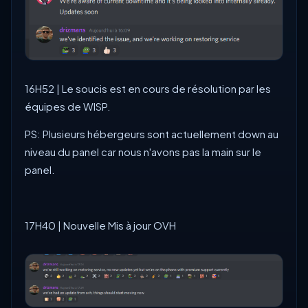
16H52 | Le soucis est en cours de résolution par les
équipes de WISP.
PS: Plusieurs hébergeurs sont actuellement down au
niveau du panel car nous n'avons pas la main sur le
panel.
17H40 | Nouvelle Mis à jour OVH