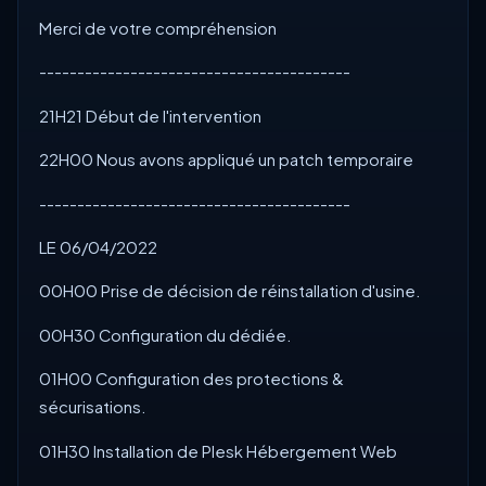
Merci de votre compréhension
-----------------------------------------
21H21 Début de l'intervention
22H00 Nous avons appliqué un patch temporaire
-----------------------------------------
LE 06/04/2022
00H00 Prise de décision de réinstallation d'usine.
00H30 Configuration du dédiée.
01H00 Configuration des protections &
sécurisations.
01H30 Installation de Plesk Hébergement Web